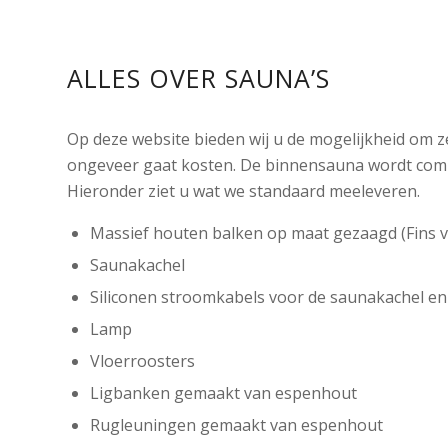
ALLES OVER SAUNA’S
Op deze website bieden wij u de mogelijkheid om 
ongeveer gaat kosten. De binnensauna wordt comp
Hieronder ziet u wat we standaard meeleveren.
Massief houten balken op maat gezaagd (Fins 
Saunakachel
Siliconen stroomkabels voor de saunakachel en
Lamp
Vloerroosters
Ligbanken gemaakt van espenhout
Rugleuningen gemaakt van espenhout