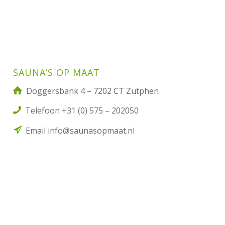
SAUNA’S OP MAAT
Doggersbank 4 – 7202 CT Zutphen
Telefoon +31 (0) 575 – 202050
Email info@saunasopmaat.nl