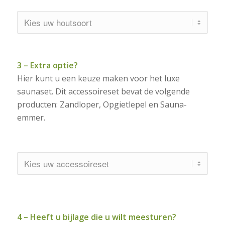
3 – Extra optie?
Hier kunt u een keuze maken voor het luxe
saunaset. Dit accessoireset bevat de volgende
producten: Zandloper, Opgietlepel en Sauna-
emmer.
4 – Heeft u bijlage die u wilt meesturen?