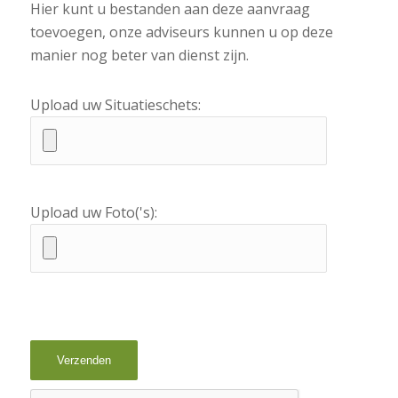
Hier kunt u bestanden aan deze aanvraag
toevoegen, onze adviseurs kunnen u op deze
manier nog beter van dienst zijn.
Upload uw Situatieschets:
Upload uw Foto('s):