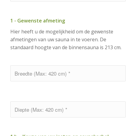
1 - Gewenste afmeting
Hier heeft u de mogelijkheid om de gewenste
afmetingen van uw sauna in te voeren. De
standaard hoogte van de binnensauna is 213 cm.