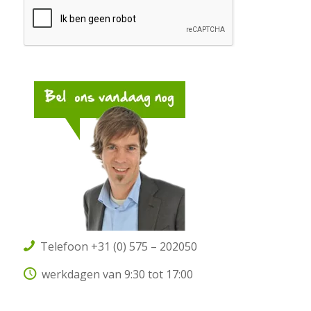
Telefoon +31 (0) 575 – 202050
werkdagen van 9:30 tot 17:00