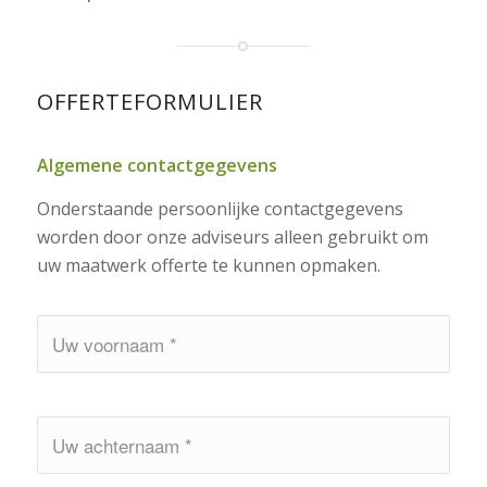
OFFERTEFORMULIER
Algemene contactgegevens
Onderstaande persoonlijke contactgegevens
worden door onze adviseurs alleen gebruikt om
uw maatwerk offerte te kunnen opmaken.