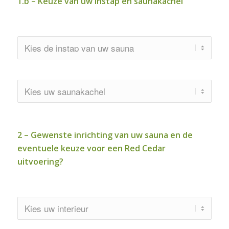
1.b – Keuze van uw instap en saunakachel
2 – Gewenste inrichting van uw sauna en de
eventuele keuze voor een Red Cedar
uitvoering?